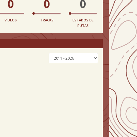
0
0
0
VIDEOS
TRACKS
ESTADOS DE
RUTAS