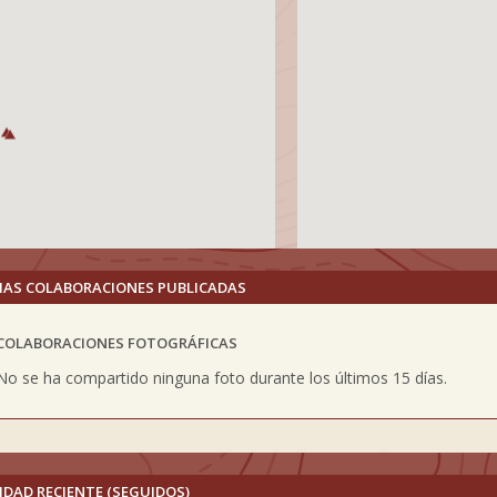
MAS COLABORACIONES PUBLICADAS
COLABORACIONES FOTOGRÁFICAS
vious
No se ha compartido ninguna foto durante los últimos 15 días.
IDAD RECIENTE (SEGUIDOS)