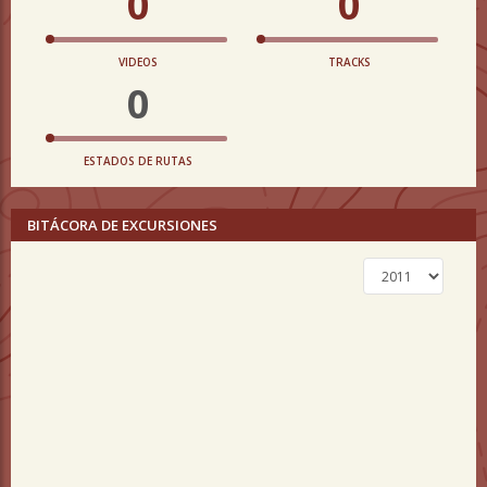
0
0
VIDEOS
TRACKS
0
ESTADOS DE RUTAS
BITÁCORA DE EXCURSIONES