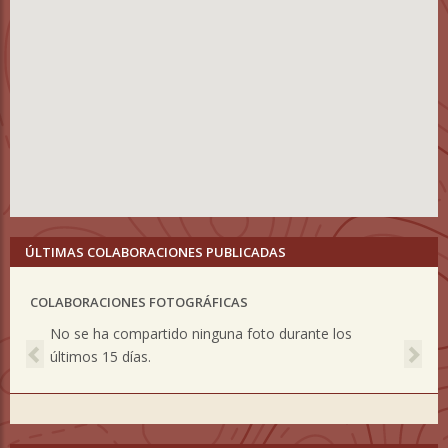
ÚLTIMAS COLABORACIONES PUBLICADAS
COLABORACIONES FOTOGRÁFICAS
Previous
Nex
No se ha compartido ninguna foto durante los
últimos 15 días.