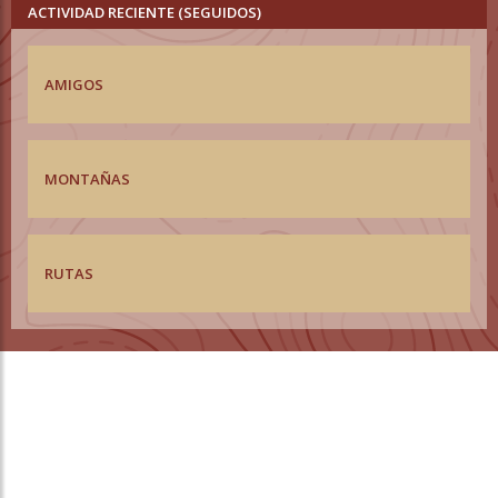
ACTIVIDAD RECIENTE (SEGUIDOS)
AMIGOS
MONTAÑAS
RUTAS