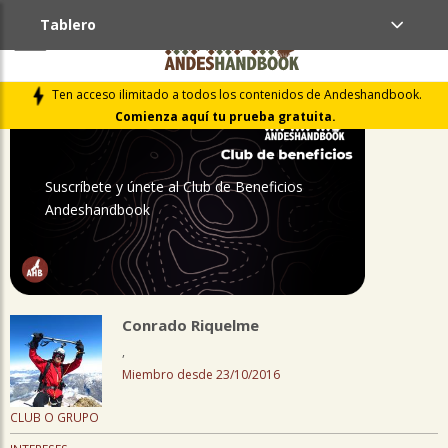
Tablero
PERFIL
Ten acceso ilimitado a todos los contenidos de Andeshandbook.
Comienza aquí tu prueba gratuita.
Suscríbete y únete al Club de Beneficios
Andeshandbook
Conrado Riquelme
,
Miembro desde 23/10/2016
CLUB O GRUPO