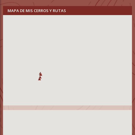
MAPA DE MIS CERROS Y RUTAS