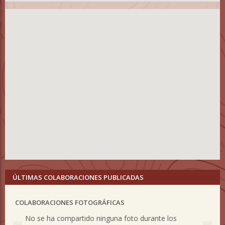
ÚLTIMAS COLABORACIONES PUBLICADAS
COLABORACIONES FOTOGRÁFICAS
Previous
Nex
No se ha compartido ninguna foto durante los