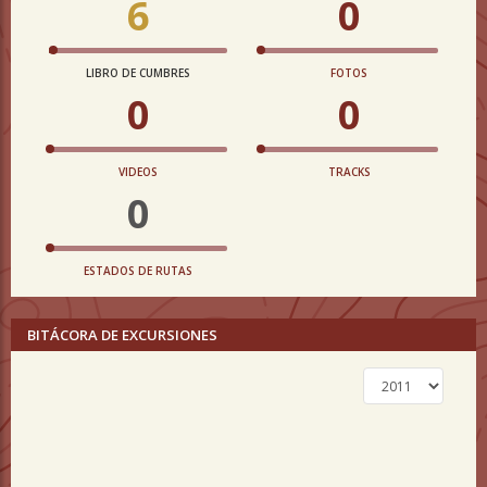
6
0
LIBRO DE CUMBRES
FOTOS
0
0
VIDEOS
TRACKS
0
ESTADOS DE RUTAS
BITÁCORA DE EXCURSIONES