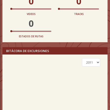
0
0
VIDEOS
TRACKS
0
ESTADOS DE RUTAS
BITÁCORA DE EXCURSIONES