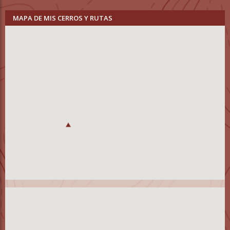
MAPA DE MIS CERROS Y RUTAS