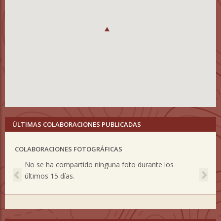
ÚLTIMAS COLABORACIONES PUBLICADAS
COLABORACIONES FOTOGRÁFICAS
Previous
Nex
No se ha compartido ninguna foto durante los
últimos 15 días.