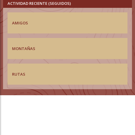
ACTIVIDAD RECIENTE (SEGUIDOS)
AMIGOS
MONTAÑAS
RUTAS