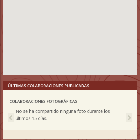
ÚLTIMAS COLABORACIONES PUBLICADAS
COLABORACIONES FOTOGRÁFICAS
Previous
Nex
No se ha compartido ninguna foto durante los
últimos 15 días.