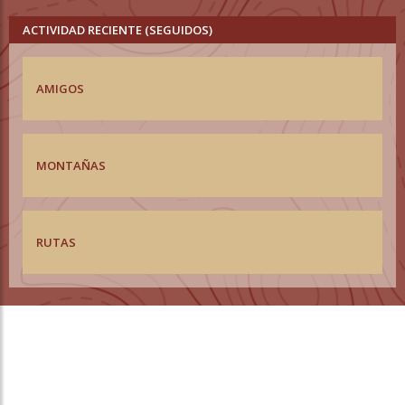
ACTIVIDAD RECIENTE (SEGUIDOS)
AMIGOS
MONTAÑAS
RUTAS