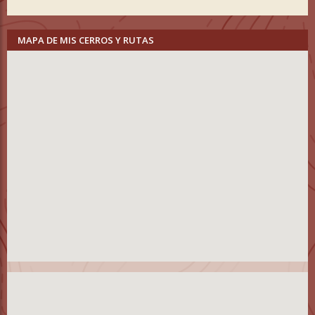
MAPA DE MIS CERROS Y RUTAS