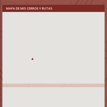
MAPA DE MIS CERROS Y RUTAS