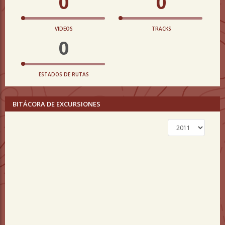
0
0
VIDEOS
TRACKS
0
ESTADOS DE RUTAS
BITÁCORA DE EXCURSIONES