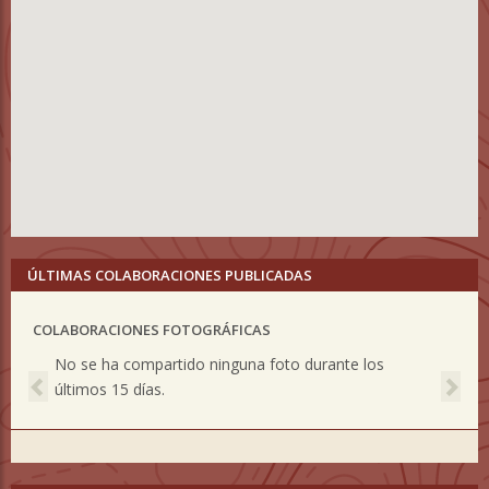
ÚLTIMAS COLABORACIONES PUBLICADAS
COLABORACIONES FOTOGRÁFICAS
Previous
Nex
No se ha compartido ninguna foto durante los
últimos 15 días.