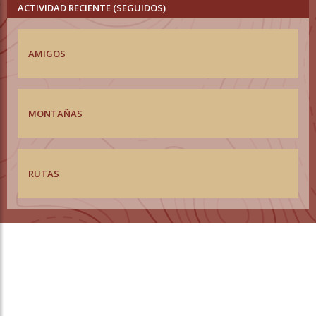
ACTIVIDAD RECIENTE (SEGUIDOS)
AMIGOS
MONTAÑAS
RUTAS