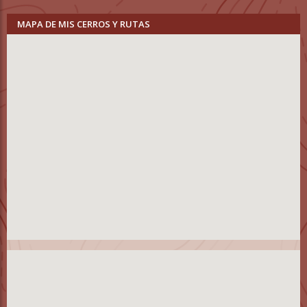
MAPA DE MIS CERROS Y RUTAS