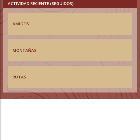
ACTIVIDAD RECIENTE (SEGUIDOS)
AMIGOS
MONTAÑAS
RUTAS