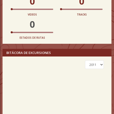
0
0
VIDEOS
TRACKS
0
ESTADOS DE RUTAS
BITÁCORA DE EXCURSIONES