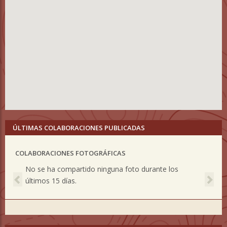
ÚLTIMAS COLABORACIONES PUBLICADAS
COLABORACIONES FOTOGRÁFICAS
Previous
Nex
No se ha compartido ninguna foto durante los
últimos 15 días.