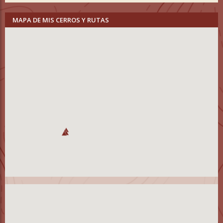
MAPA DE MIS CERROS Y RUTAS