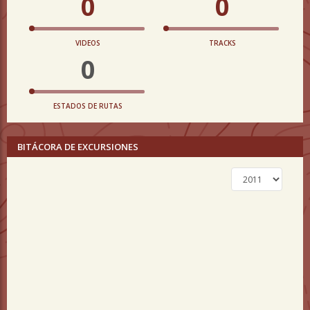
0
0
VIDEOS
TRACKS
0
ESTADOS DE RUTAS
BITÁCORA DE EXCURSIONES