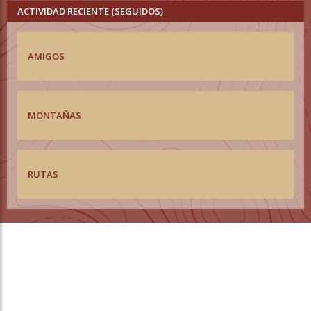
ACTIVIDAD RECIENTE (SEGUIDOS)
AMIGOS
MONTAÑAS
RUTAS