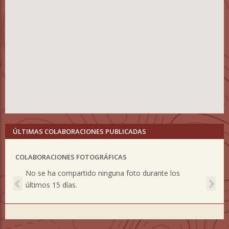
ÚLTIMAS COLABORACIONES PUBLICADAS
COLABORACIONES FOTOGRÁFICAS
Previous
Nex
No se ha compartido ninguna foto durante los
últimos 15 días.