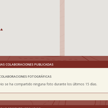
MAS COLABORACIONES PUBLICADAS
COLABORACIONES FOTOGRÁFICAS
vious
No se ha compartido ninguna foto durante los últimos 15 días.