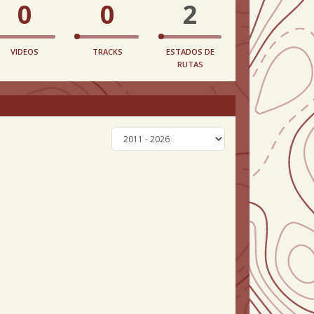
0
0
2
VIDEOS
TRACKS
ESTADOS DE
RUTAS