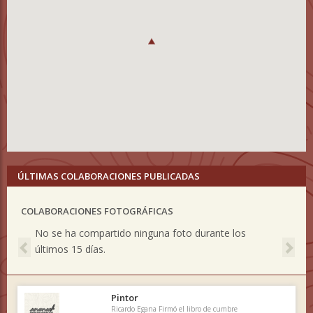
ÚLTIMAS COLABORACIONES PUBLICADAS
COLABORACIONES FOTOGRÁFICAS
Previous
Nex
No se ha compartido ninguna foto durante los
últimos 15 días.
Pintor
Ricardo Egana Firmó el libro de cumbre