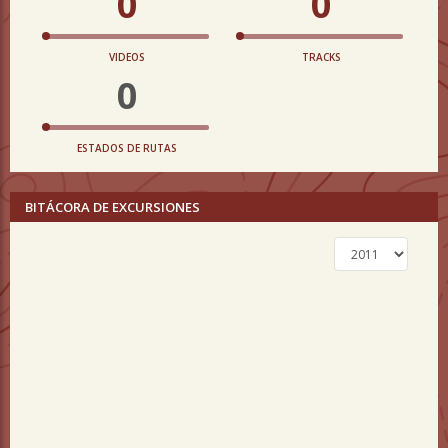
0
0
VIDEOS
TRACKS
0
ESTADOS DE RUTAS
BITÁCORA DE EXCURSIONES