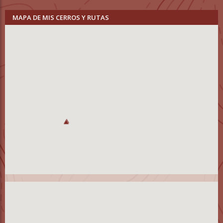
MAPA DE MIS CERROS Y RUTAS