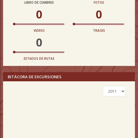
LIBRO DE CUMBRES
FOTOS
0
0
VIDEOS
TRACKS
0
ESTADOS DE RUTAS
BITÁCORA DE EXCURSIONES