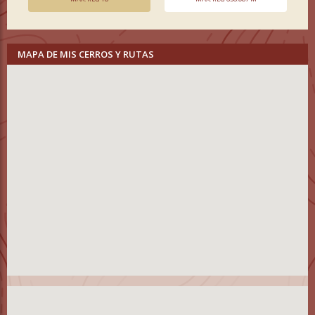
MAPA DE MIS CERROS Y RUTAS