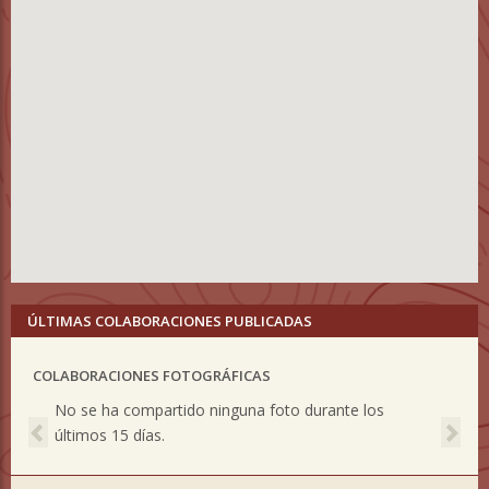
ÚLTIMAS COLABORACIONES PUBLICADAS
COLABORACIONES FOTOGRÁFICAS
Previous
Nex
No se ha compartido ninguna foto durante los
últimos 15 días.