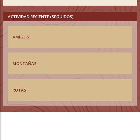
ACTIVIDAD RECIENTE (SEGUIDOS)
AMIGOS
MONTAÑAS
RUTAS