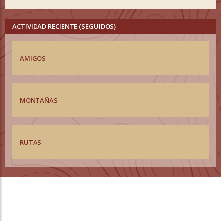
ACTIVIDAD RECIENTE (SEGUIDOS)
AMIGOS
MONTAÑAS
RUTAS