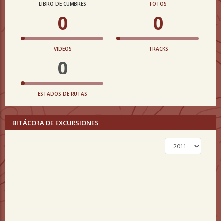
LIBRO DE CUMBRES
FOTOS
0
0
VIDEOS
TRACKS
0
ESTADOS DE RUTAS
BITÁCORA DE EXCURSIONES