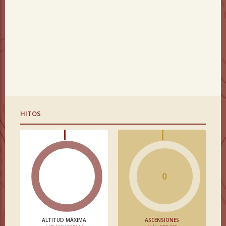
HITOS
0
ALTITUD MÁXIMA
ASCENSIONES