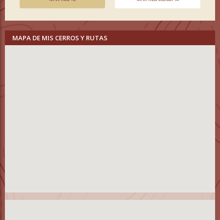
MAPA DE MIS CERROS Y RUTAS