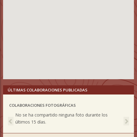
ÚLTIMAS COLABORACIONES PUBLICADAS
COLABORACIONES FOTOGRÁFICAS
Previous
Nex
No se ha compartido ninguna foto durante los
últimos 15 días.