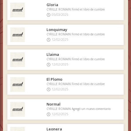
Gloria
CYRILLE ROMAIN Firmó el libro de cumbre
05/03/2025
Lonquimay
CYRILLE ROMAIN Firmó el libro de cumbre
12/02/2025
Llaima
CYRILLE ROMAIN Firmó el libro de cumbre
12/02/2025
El Plomo
CYRILLE ROMAIN Firmó el libro de cumbre
12/02/2025
Normal
CYRILLE ROMAIN Agregó un nuevo comentario
12/02/2025
Leonera