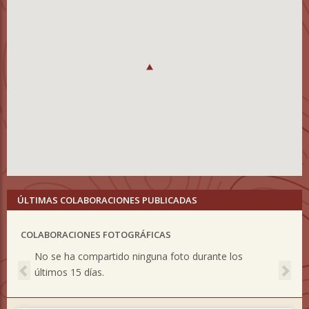
ÚLTIMAS COLABORACIONES PUBLICADAS
COLABORACIONES FOTOGRÁFICAS
Previous
Nex
No se ha compartido ninguna foto durante los
últimos 15 días.