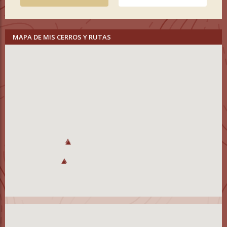
MAPA DE MIS CERROS Y RUTAS