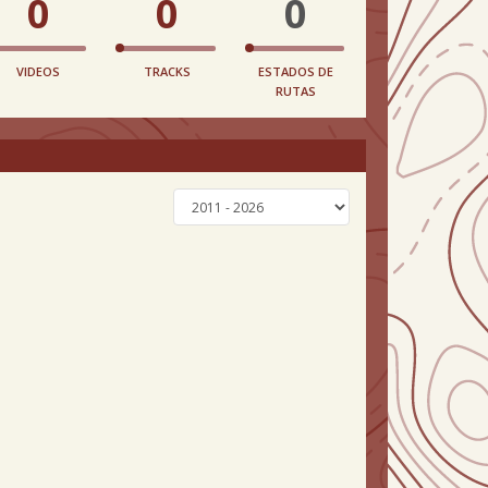
0
0
0
VIDEOS
TRACKS
ESTADOS DE
RUTAS