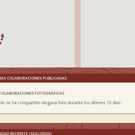
MAS COLABORACIONES PUBLICADAS
COLABORACIONES FOTOGRÁFICAS
vious
No se ha compartido ninguna foto durante los últimos 15 días.
IDAD RECIENTE (SEGUIDOS)