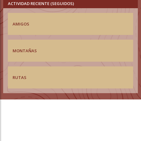
ACTIVIDAD RECIENTE (SEGUIDOS)
AMIGOS
MONTAÑAS
RUTAS