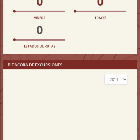
0
0
VIDEOS
TRACKS
0
ESTADOS DE RUTAS
BITÁCORA DE EXCURSIONES