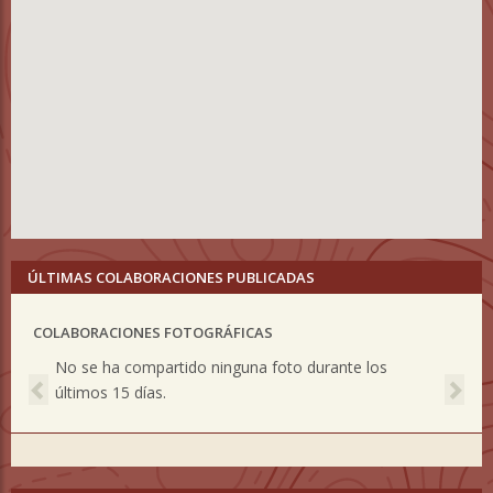
ÚLTIMAS COLABORACIONES PUBLICADAS
COLABORACIONES FOTOGRÁFICAS
Previous
Nex
No se ha compartido ninguna foto durante los
últimos 15 días.