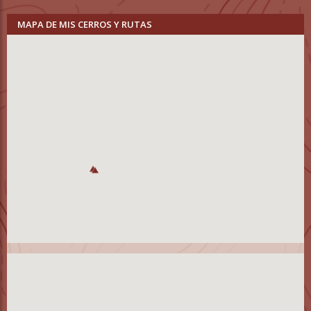
MAPA DE MIS CERROS Y RUTAS