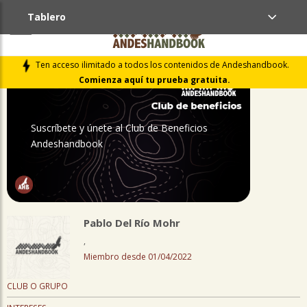
Tablero
PERFIL
Ten acceso ilimitado a todos los contenidos de Andeshandbook.
Comienza aquí tu prueba gratuita.
Suscríbete y únete al Club de Beneficios
Andeshandbook
Pablo Del Río Mohr
,
Miembro desde 01/04/2022
CLUB O GRUPO