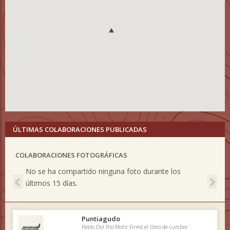
ÚLTIMAS COLABORACIONES PUBLICADAS
COLABORACIONES FOTOGRÁFICAS
Previous
Nex
No se ha compartido ninguna foto durante los
últimos 15 días.
Puntiagudo
Pablo Del Río Mohr Firmó el libro de cumbre