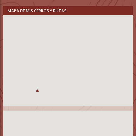
MAPA DE MIS CERROS Y RUTAS