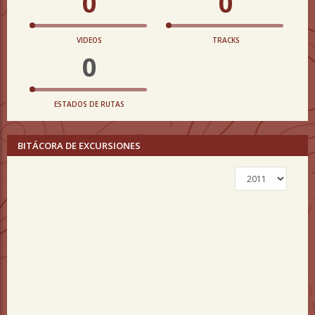
0
0
VIDEOS
TRACKS
0
ESTADOS DE RUTAS
BITÁCORA DE EXCURSIONES