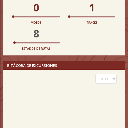
0
1
VIDEOS
TRACKS
8
ESTADOS DE RUTAS
BITÁCORA DE EXCURSIONES