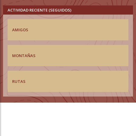
ACTIVIDAD RECIENTE (SEGUIDOS)
AMIGOS
MONTAÑAS
RUTAS