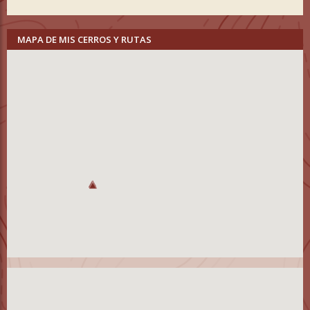
MAPA DE MIS CERROS Y RUTAS