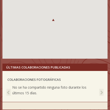
ÚLTIMAS COLABORACIONES PUBLICADAS
COLABORACIONES FOTOGRÁFICAS
Previous
Nex
No se ha compartido ninguna foto durante los
últimos 15 días.