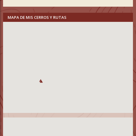
MAPA DE MIS CERROS Y RUTAS