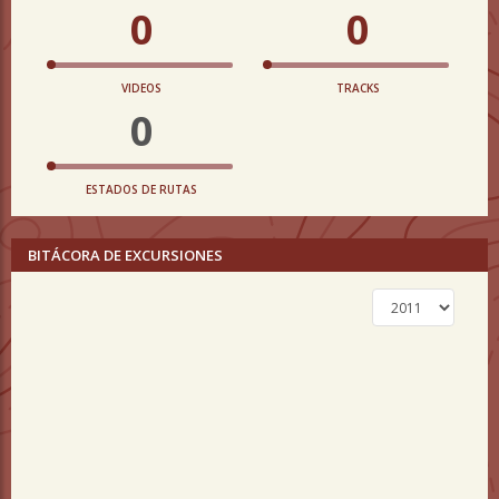
0
0
VIDEOS
TRACKS
0
ESTADOS DE RUTAS
BITÁCORA DE EXCURSIONES