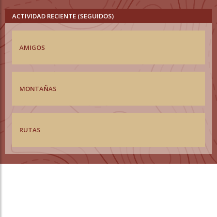
ACTIVIDAD RECIENTE (SEGUIDOS)
AMIGOS
MONTAÑAS
RUTAS