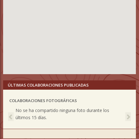
ÚLTIMAS COLABORACIONES PUBLICADAS
COLABORACIONES FOTOGRÁFICAS
Previous
Nex
No se ha compartido ninguna foto durante los
últimos 15 días.