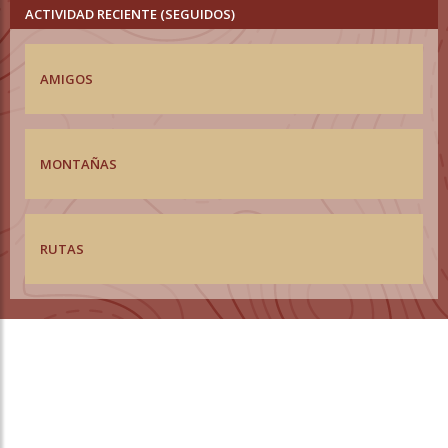
ACTIVIDAD RECIENTE (SEGUIDOS)
AMIGOS
MONTAÑAS
RUTAS