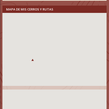
MAPA DE MIS CERROS Y RUTAS