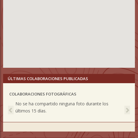
ÚLTIMAS COLABORACIONES PUBLICADAS
COLABORACIONES FOTOGRÁFICAS
Previous
Nex
No se ha compartido ninguna foto durante los
últimos 15 días.