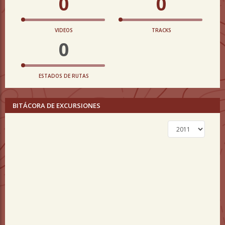
0
0
VIDEOS
TRACKS
0
ESTADOS DE RUTAS
BITÁCORA DE EXCURSIONES