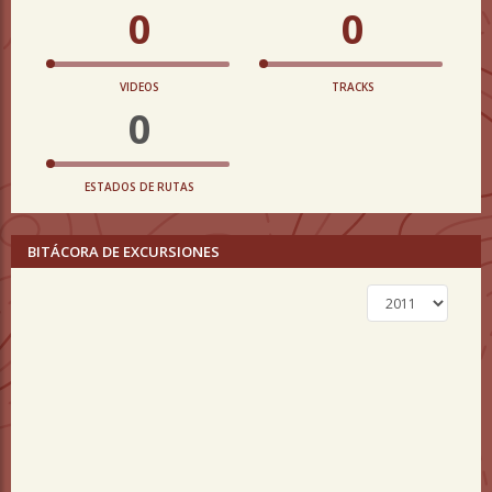
0
0
VIDEOS
TRACKS
0
ESTADOS DE RUTAS
BITÁCORA DE EXCURSIONES