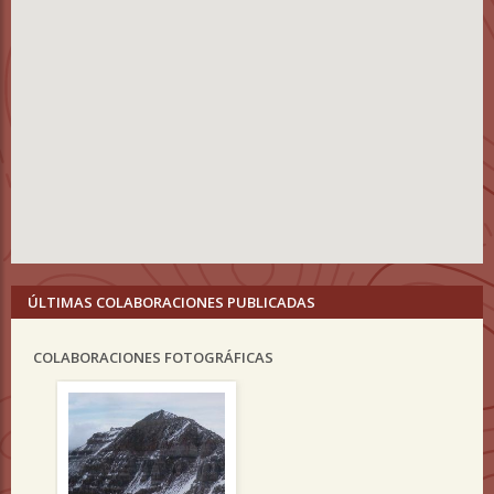
ÚLTIMAS COLABORACIONES PUBLICADAS
COLABORACIONES FOTOGRÁFICAS
Previous
Nex