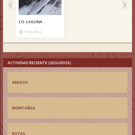
CO. LAGUNA
13/06/2004
ACTIVIDAD RECIENTE (SEGUIDOS)
AMIGOS
MONTAÑAS
RUTAS