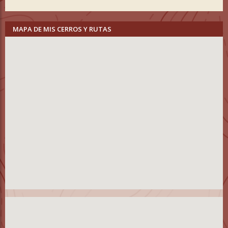
MAPA DE MIS CERROS Y RUTAS