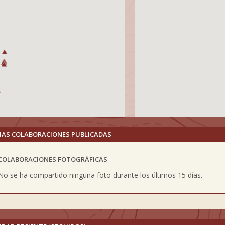
MAS COLABORACIONES PUBLICADAS
COLABORACIONES FOTOGRÁFICAS
vious
No se ha compartido ninguna foto durante los últimos 15 días.