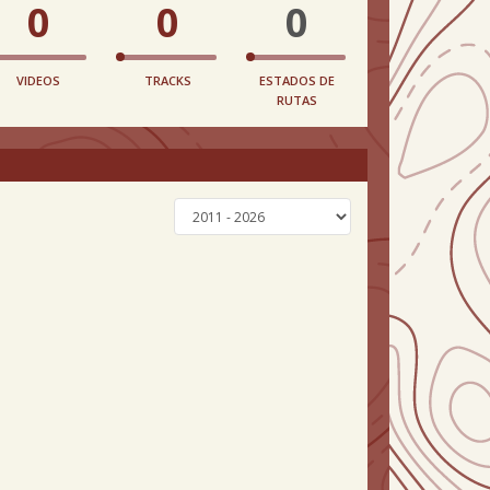
0
0
0
VIDEOS
TRACKS
ESTADOS DE
RUTAS