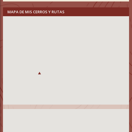
MAPA DE MIS CERROS Y RUTAS