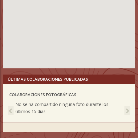
ÚLTIMAS COLABORACIONES PUBLICADAS
COLABORACIONES FOTOGRÁFICAS
Previous
Nex
No se ha compartido ninguna foto durante los
últimos 15 días.