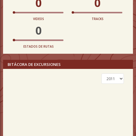
0
0
VIDEOS
TRACKS
0
ESTADOS DE RUTAS
BITÁCORA DE EXCURSIONES