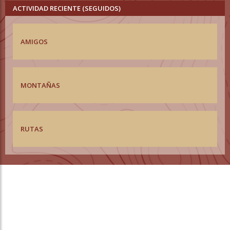
ACTIVIDAD RECIENTE (SEGUIDOS)
AMIGOS
MONTAÑAS
RUTAS