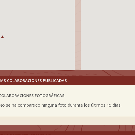
MAS COLABORACIONES PUBLICADAS
COLABORACIONES FOTOGRÁFICAS
vious
No se ha compartido ninguna foto durante los últimos 15 días.