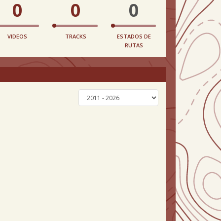
0
0
0
VIDEOS
TRACKS
ESTADOS DE
RUTAS