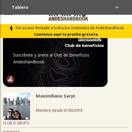
Tablero
PERFIL
Ten acceso ilimitado a todos los contenidos de Andeshandbook.
Comienza aquí tu prueba gratuita.
Suscríbete y únete al Club de Beneficios
Andeshandbook
Maximiliano Sarpi
,
Miembro desde 31/03/2018
CLUB O GRUPO