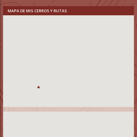
MAPA DE MIS CERROS Y RUTAS