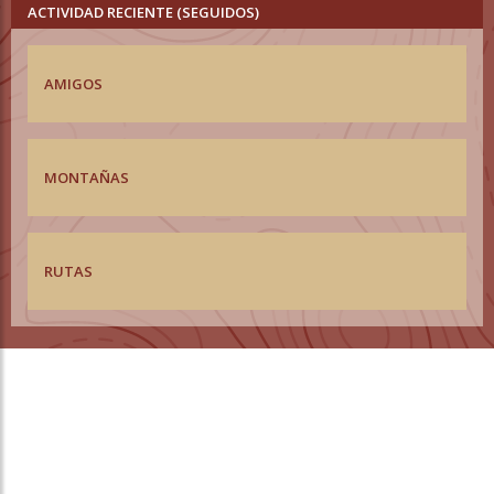
ACTIVIDAD RECIENTE (SEGUIDOS)
AMIGOS
MONTAÑAS
RUTAS