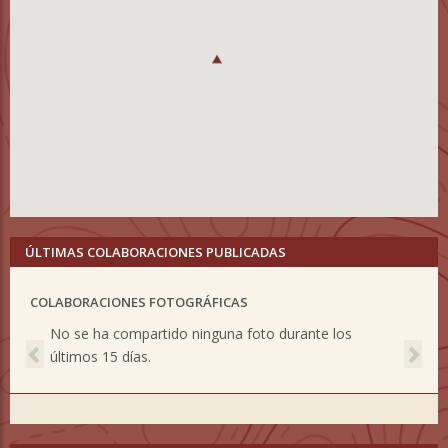
ÚLTIMAS COLABORACIONES PUBLICADAS
COLABORACIONES FOTOGRÁFICAS
Previous
Nex
No se ha compartido ninguna foto durante los
últimos 15 días.