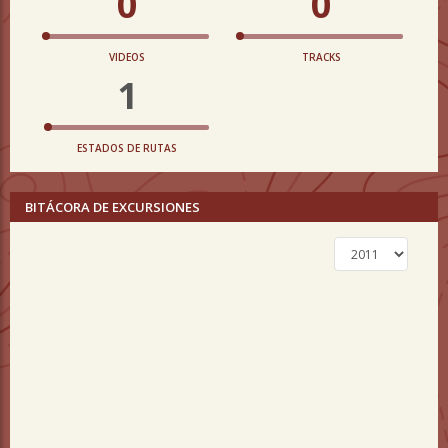
0
0
VIDEOS
TRACKS
1
ESTADOS DE RUTAS
BITÁCORA DE EXCURSIONES