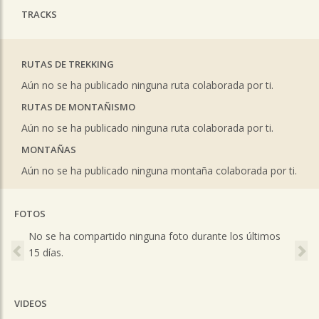
TRACKS
RUTAS DE TREKKING
Aún no se ha publicado ninguna ruta colaborada por ti.
RUTAS DE MONTAÑISMO
Aún no se ha publicado ninguna ruta colaborada por ti.
MONTAÑAS
Aún no se ha publicado ninguna montaña colaborada por ti.
FOTOS
Previous
Ne
No se ha compartido ninguna foto durante los últimos
15 días.
VIDEOS