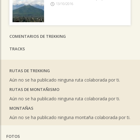
13/10/2016
COMENTARIOS DE TREKKING
TRACKS
RUTAS DE TREKKING
Aún no se ha publicado ninguna ruta colaborada por ti.
RUTAS DE MONTAÑISMO
Aún no se ha publicado ninguna ruta colaborada por ti.
MONTAÑAS
Aún no se ha publicado ninguna montaña colaborada por ti.
FOTOS