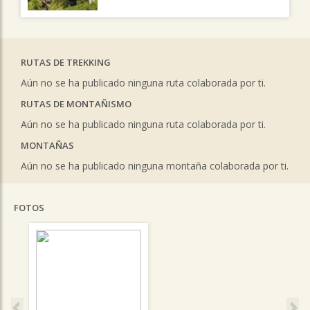
RUTAS DE TREKKING
Aún no se ha publicado ninguna ruta colaborada por ti.
RUTAS DE MONTAÑISMO
Aún no se ha publicado ninguna ruta colaborada por ti.
MONTAÑAS
Aún no se ha publicado ninguna montaña colaborada por ti.
FOTOS
Previous
Ne