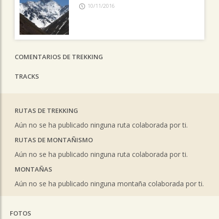
10/11/2016
COMENTARIOS DE TREKKING
TRACKS
RUTAS DE TREKKING
Aún no se ha publicado ninguna ruta colaborada por ti.
RUTAS DE MONTAÑISMO
Aún no se ha publicado ninguna ruta colaborada por ti.
MONTAÑAS
Aún no se ha publicado ninguna montaña colaborada por ti.
FOTOS