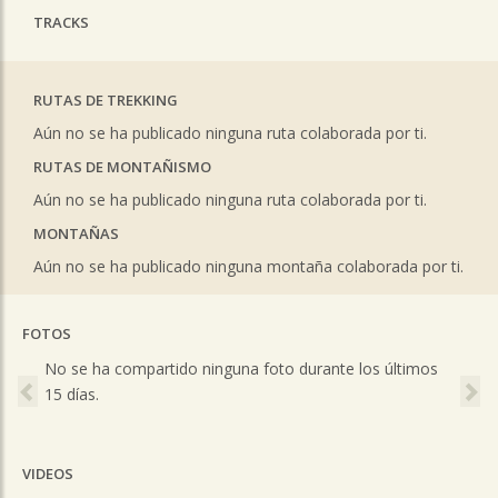
TRACKS
RUTAS DE TREKKING
Aún no se ha publicado ninguna ruta colaborada por ti.
RUTAS DE MONTAÑISMO
Aún no se ha publicado ninguna ruta colaborada por ti.
MONTAÑAS
Aún no se ha publicado ninguna montaña colaborada por ti.
FOTOS
Previous
Ne
No se ha compartido ninguna foto durante los últimos
15 días.
VIDEOS