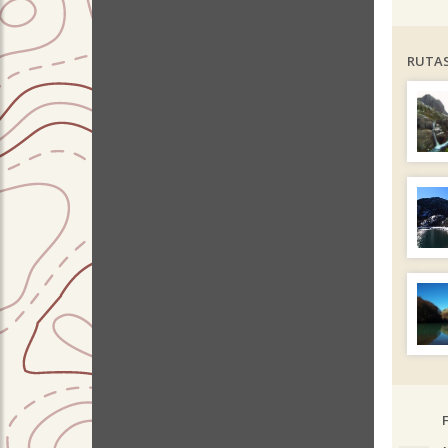
RUTAS