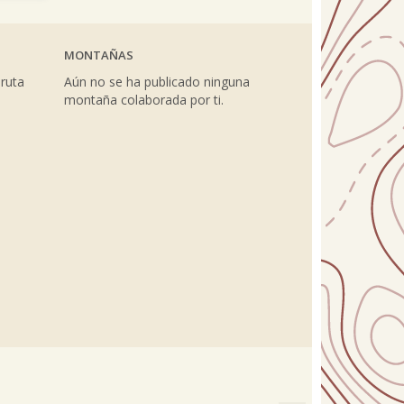
MONTAÑAS
 ruta
Aún no se ha publicado ninguna
montaña colaborada por ti.