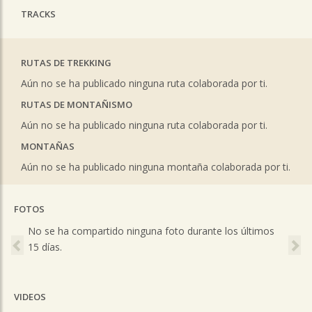
TRACKS
RUTAS DE TREKKING
Aún no se ha publicado ninguna ruta colaborada por ti.
RUTAS DE MONTAÑISMO
Aún no se ha publicado ninguna ruta colaborada por ti.
MONTAÑAS
Aún no se ha publicado ninguna montaña colaborada por ti.
FOTOS
Previous
Ne
No se ha compartido ninguna foto durante los últimos
15 días.
VIDEOS