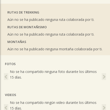
RUTAS DE TREKKING
Aún no se ha publicado ninguna ruta colaborada por ti.
RUTAS DE MONTAÑISMO
Aún no se ha publicado ninguna ruta colaborada por ti.
MONTAÑAS
Aún no se ha publicado ninguna montaña colaborada por ti.
FOTOS
Previous
Ne
No se ha compartido ninguna foto durante los últimos
15 días.
VIDEOS
Previous
Ne
No se ha compartido ningún video durante los últimos
15 días.