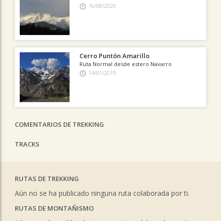
16/08/2020
Cerro Puntón Amarillo
Ruta Normal desde estero Navarro
14/01/2019
COMENTARIOS DE TREKKING
TRACKS
RUTAS DE TREKKING
Aún no se ha publicado ninguna ruta colaborada por ti.
RUTAS DE MONTAÑISMO