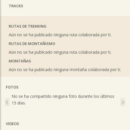
TRACKS
RUTAS DE TREKKING
Aún no se ha publicado ninguna ruta colaborada por ti.
RUTAS DE MONTAÑISMO
Aún no se ha publicado ninguna ruta colaborada por ti.
MONTAÑAS
Aún no se ha publicado ninguna montaña colaborada por ti.
FOTOS
Previous
Ne
No se ha compartido ninguna foto durante los últimos
15 días.
VIDEOS