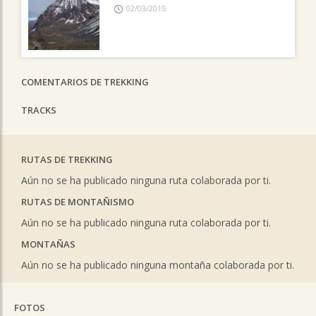
02/03/2015
COMENTARIOS DE TREKKING
TRACKS
RUTAS DE TREKKING
Aún no se ha publicado ninguna ruta colaborada por ti.
RUTAS DE MONTAÑISMO
Aún no se ha publicado ninguna ruta colaborada por ti.
MONTAÑAS
Aún no se ha publicado ninguna montaña colaborada por ti.
FOTOS