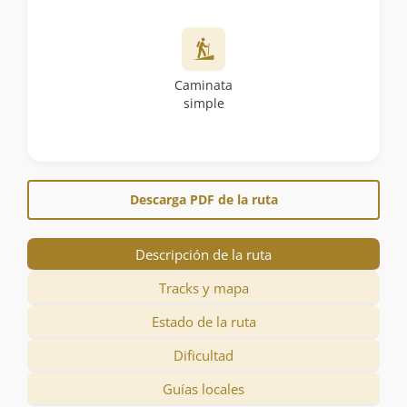
Caminata
simple
Descarga PDF de la ruta
Descripción de la ruta
Tracks y mapa
Estado de la ruta
Dificultad
Guías locales