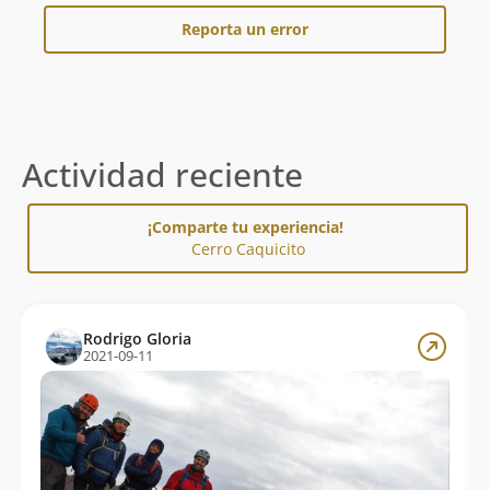
Reporta un error
Actividad reciente
¡Comparte tu experiencia!
Cerro Caquicito
Rodrigo Gloria
2021-09-11