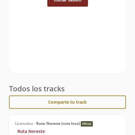
Todos los tracks
Comparte tu track
Licancabur ·
Ruta: Noreste (ruta Inca)
Oficial
Ruta Noreste