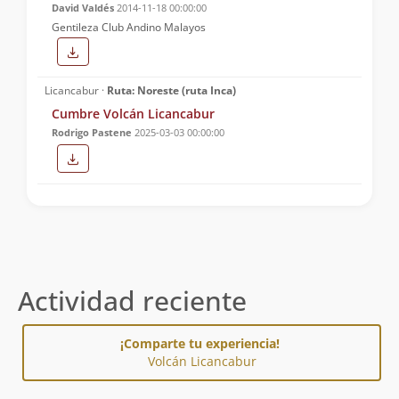
David Valdés
2014-11-18 00:00:00
Gentileza Club Andino Malayos
Licancabur ·
Ruta: Noreste (ruta Inca)
Cumbre Volcán Licancabur
Rodrigo Pastene
2025-03-03 00:00:00
Actividad reciente
¡Comparte tu experiencia!
Volcán Licancabur