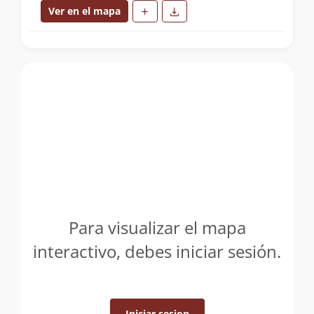
Ver en el mapa
Para visualizar el mapa
interactivo, debes iniciar sesión.
Iniciar sesion