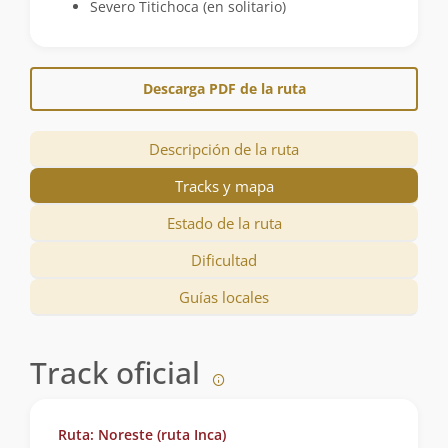
Severo Titichoca (en solitario)
Descarga PDF de la ruta
Descripción de la ruta
Tracks y mapa
Estado de la ruta
Dificultad
Guías locales
Track oficial
Ruta: Noreste (ruta Inca)