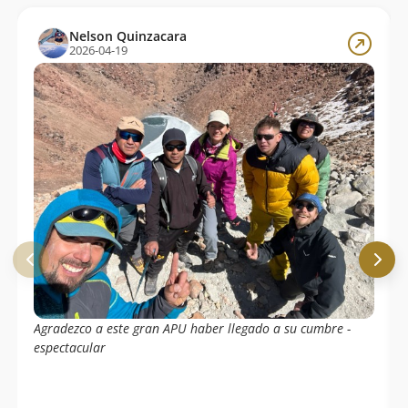
Nelson Quinzacara
2026-04-19
Agradezco a este gran APU haber llegado a su cumbre -
espectacular