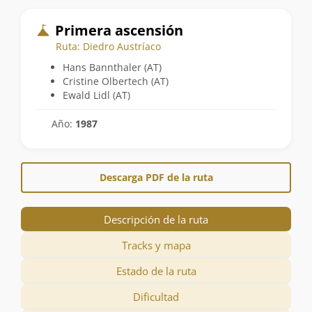
Primera ascensión
Ruta: Diedro Austríaco
Hans Bannthaler (AT)
Cristine Olbertech (AT)
Ewald Lidl (AT)
Año:
1987
Descarga PDF de la ruta
Descripción de la ruta
Tracks y mapa
Estado de la ruta
Dificultad