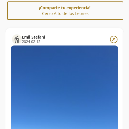
¡Comparte tu experiencia!
Cerro Alto de los Leones
Emil Stefani
2024-02-12