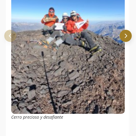
Cerro precioso y desafiante