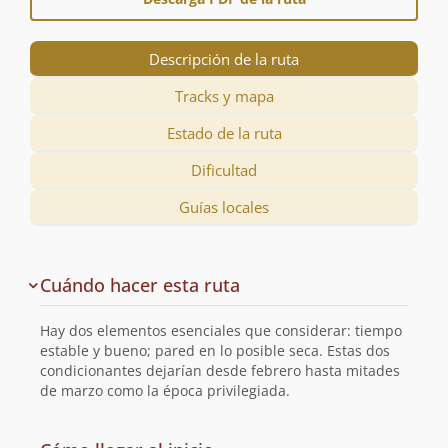
Descripción de la ruta
Tracks y mapa
Estado de la ruta
Dificultad
Guías locales
Descripción
Cuándo hacer esta ruta
de
la
Hay dos elementos esenciales que considerar: tiempo
ruta
estable y bueno; pared en lo posible seca. Estas dos
condicionantes dejarían desde febrero hasta mitades
de marzo como la época privilegiada.