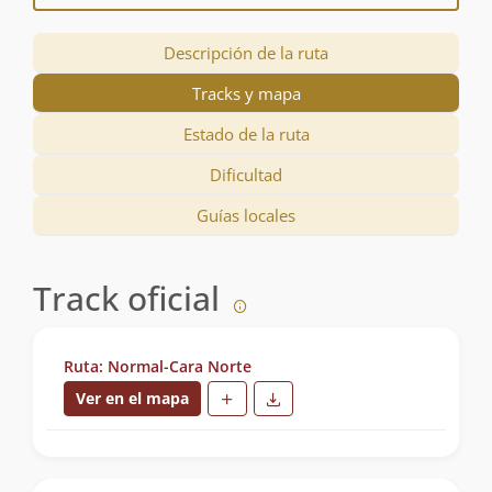
Descripción de la ruta
Tracks y mapa
Estado de la ruta
Dificultad
Guías locales
Track oficial
Ruta: Normal-Cara Norte
Ver en el mapa