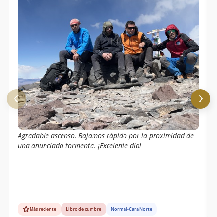
Agradable ascenso. Bajamos rápido por la proximidad de
una anunciada tormenta. ¡Excelente día!
Más reciente
Libro de cumbre
Normal-Cara Norte