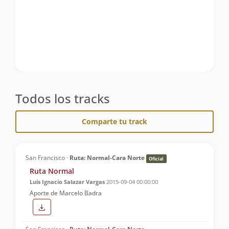
Todos los tracks
Comparte tu track
San Francisco ·
Ruta: Normal-Cara Norte
Oficial
Ruta Normal
Luis Ignacio Salazar Vargas
2015-09-04 00:00:00
Aporte de Marcelo Badra