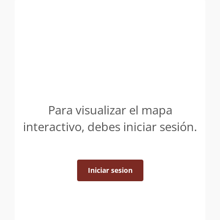
Para visualizar el mapa
interactivo, debes iniciar sesión.
Iniciar sesion