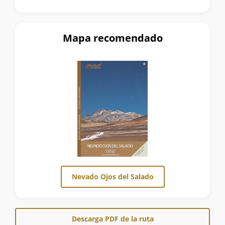
Mapa recomendado
Nevado Ojos del Salado
Descarga PDF de la ruta