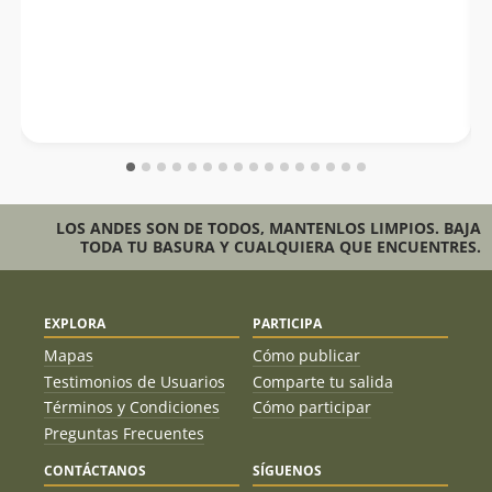
LOS ANDES SON DE TODOS, MANTENLOS LIMPIOS. BAJA
TODA TU BASURA Y CUALQUIERA QUE ENCUENTRES.
EXPLORA
PARTICIPA
Mapas
Cómo publicar
Testimonios de Usuarios
Comparte tu salida
Términos y Condiciones
Cómo participar
Preguntas Frecuentes
CONTÁCTANOS
SÍGUENOS