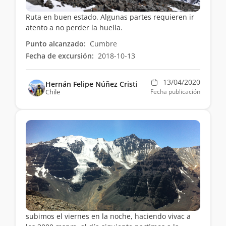
Ruta en buen estado. Algunas partes requieren ir
atento a no perder la huella.
Punto alcanzado:
Cumbre
Fecha de excursión:
2018-10-13
13/04/2020
Hernán Felipe Núñez Cristi
Chile
Fecha publicación
subimos el viernes en la noche, haciendo vivac a