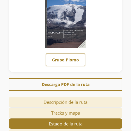
Grupo Plomo
Descarga PDF de la ruta
Descripción de la ruta
Tracks y mapa
Estado de la ruta