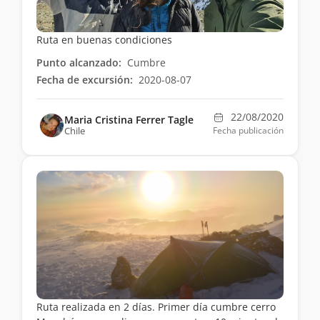
Ruta en buenas condiciones
Punto alcanzado:
Cumbre
Fecha de excursión:
2020-08-07
22/08/2020
Maria Cristina Ferrer Tagle
Chile
Fecha publicación
Ruta realizada en 2 días. Primer día cumbre cerro