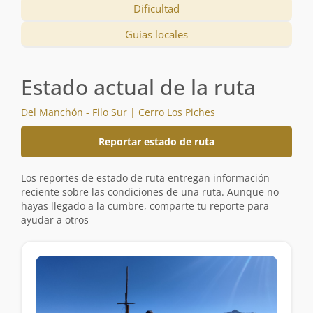
Dificultad
Guías locales
Estado actual de la ruta
Del Manchón - Filo Sur | Cerro Los Piches
Reportar estado de ruta
Los reportes de estado de ruta entregan información
reciente sobre las condiciones de una ruta. Aunque no
hayas llegado a la cumbre, comparte tu reporte para
ayudar a otros