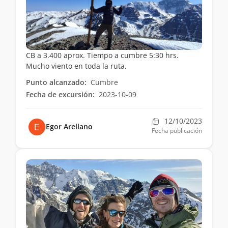
CB a 3.400 aprox. Tiempo a cumbre 5:30 hrs.
Mucho viento en toda la ruta.
Punto alcanzado:
Cumbre
Fecha de excursión:
2023-10-09
12/10/2023
Egor Arellano
Fecha publicación