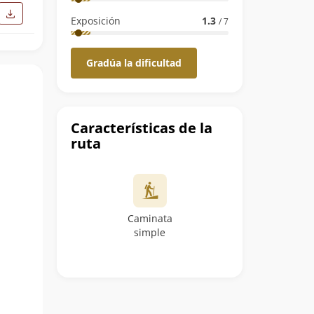
Exposición
1.3
/ 7
Gradúa la dificultad
Características de la
ruta
Caminata
simple