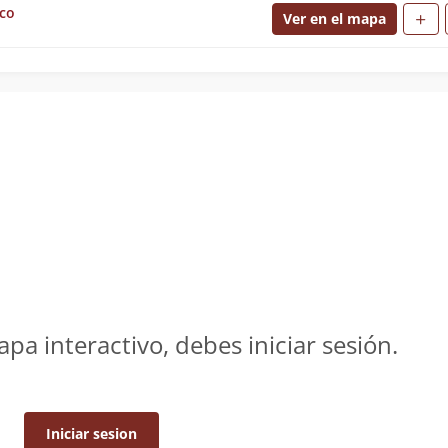
uco
Ver en el mapa
apa interactivo, debes iniciar sesión.
Iniciar sesion