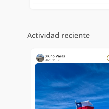
Actividad reciente
Bruno Varas
2025-11-08