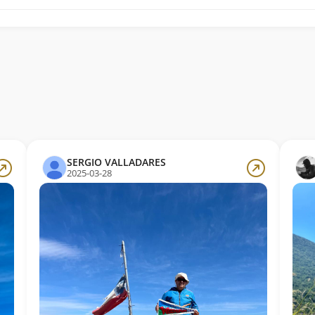
SERGIO VALLADARES
2025-03-28