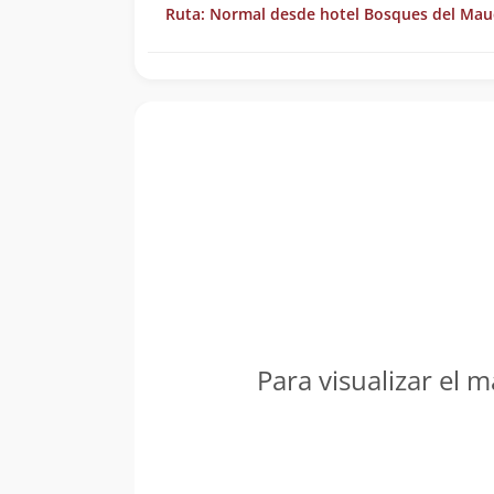
Ruta: Normal desde hotel Bosques del Ma
Para visualizar el m