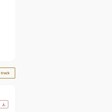
 track