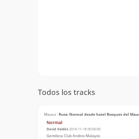
Todos los tracks
Mauco ·
Ruta: Normal desde hotel Bosques del Mau
Normal
David Valdés
2014-11-18 00:00:00
Gentileza Club Andino Malayos