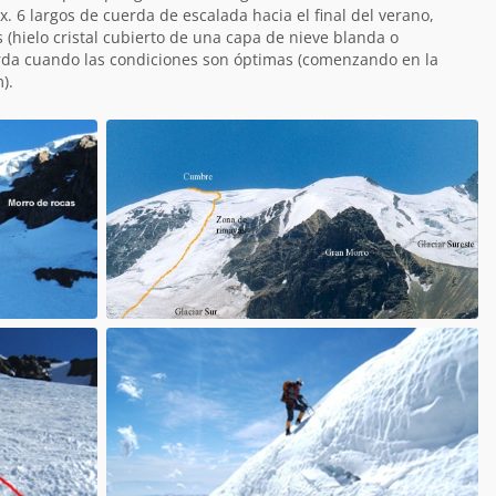
x. 6 largos de cuerda de escalada hacia el final del verano,
(hielo cristal cubierto de una capa de nieve blanda o
uerda cuando las condiciones son óptimas (comenzando en la
).