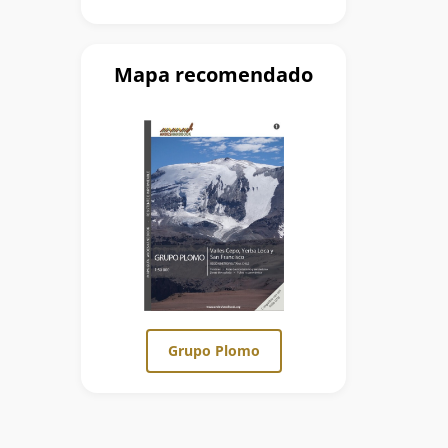
Mapa recomendado
Grupo Plomo