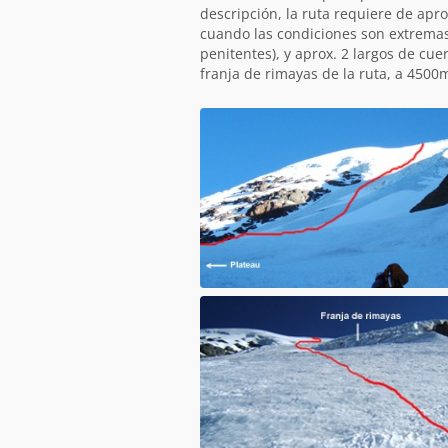
descripción, la ruta requiere de apro
cuando las condiciones son extremas 
penitentes), y aprox. 2 largos de c
franja de rimayas de la ruta, a 4500m