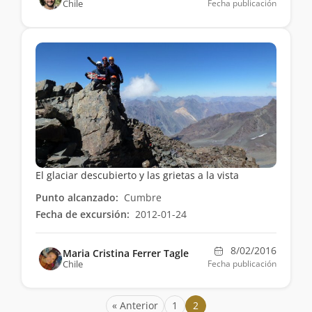
Chile
Fecha publicación
El glaciar descubierto y las grietas a la vista
Punto alcanzado:
Cumbre
Fecha de excursión:
2012-01-24
8/02/2016
Maria Cristina Ferrer Tagle
Chile
Fecha publicación
« Anterior
1
2