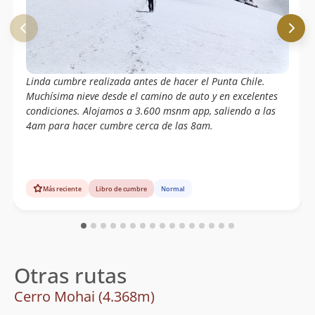
Linda cumbre realizada antes de hacer el Punta Chile.
Muchísima nieve desde el camino de auto y en excelentes
condiciones. Alojamos a 3.600 msnm app, saliendo a las
4am para hacer cumbre cerca de las 8am.
Más reciente
Libro de cumbre
Normal
Otras rutas
Cerro Mohai (4.368m)