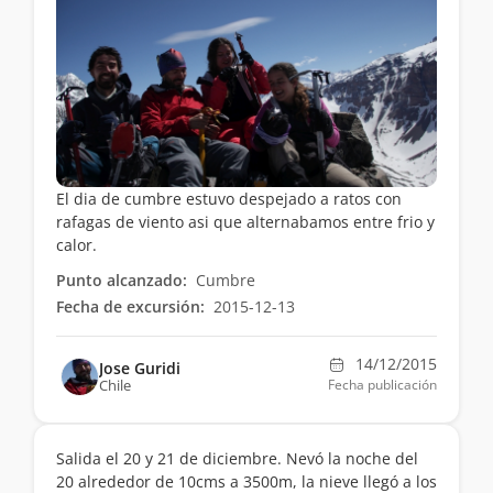
El dia de cumbre estuvo despejado a ratos con
rafagas de viento asi que alternabamos entre frio y
calor.
Punto alcanzado:
Cumbre
Fecha de excursión:
2015-12-13
14/12/2015
Jose Guridi
Chile
Fecha publicación
Salida el 20 y 21 de diciembre. Nevó la noche del
20 alrededor de 10cms a 3500m, la nieve llegó a los