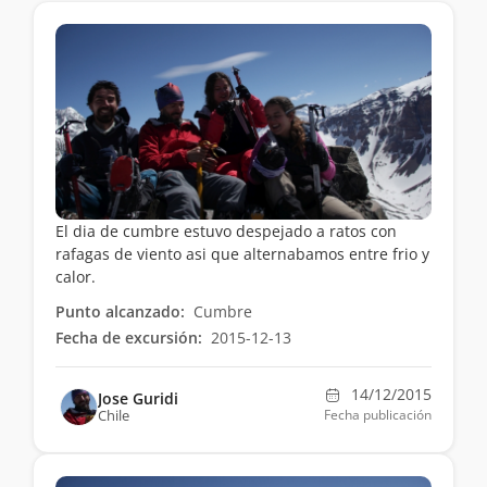
El dia de cumbre estuvo despejado a ratos con
rafagas de viento asi que alternabamos entre frio y
calor.
Punto alcanzado:
Cumbre
Fecha de excursión:
2015-12-13
14/12/2015
Jose Guridi
Chile
Fecha publicación