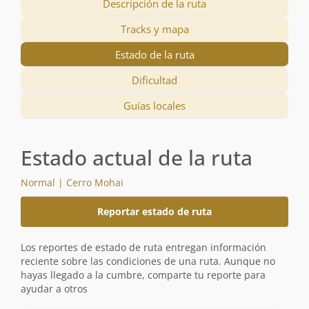
Descripción de la ruta
Tracks y mapa
Estado de la ruta
Dificultad
Guías locales
Estado actual de la ruta
Normal | Cerro Mohai
Reportar estado de ruta
Los reportes de estado de ruta entregan información
reciente sobre las condiciones de una ruta. Aunque no
hayas llegado a la cumbre, comparte tu reporte para
ayudar a otros