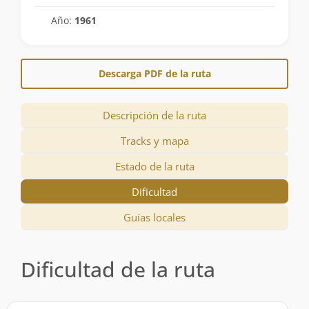
Año:
1961
Descarga PDF de la ruta
Descripción de la ruta
Tracks y mapa
Estado de la ruta
Dificultad
Guías locales
Dificultad de la ruta