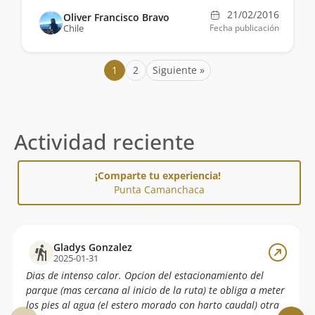
21/02/2016
Oliver Francisco Bravo
Chile
Fecha publicación
1
2
Siguiente »
Actividad reciente
¡Comparte tu experiencia!
Punta Camanchaca
Gladys Gonzalez
2025-01-31
Dias de intenso calor. Opcion del estacionamiento del
parque (mas cercana al inicio de la ruta) te obliga a meter
los pies al agua (el estero morado con harto caudal) otra