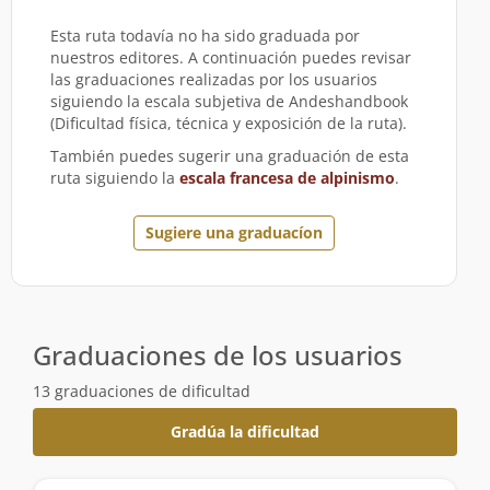
Esta ruta todavía no ha sido graduada por
nuestros editores. A continuación puedes revisar
las graduaciones realizadas por los usuarios
siguiendo la escala subjetiva de Andeshandbook
(Dificultad física, técnica y exposición de la ruta).
También puedes sugerir una graduación de esta
ruta siguiendo la
escala francesa de alpinismo
.
Sugiere una graduacíon
Graduaciones de los usuarios
13 graduaciones de dificultad
Gradúa la dificultad