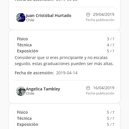
29/04/2019
Juan Cristóbal Hurtado
Chile
Fecha publicación
Físico
3
/ 7
Técnica
4
/ 7
Exposición
5
/ 7
Considerar que si eres principiante y no escalas
seguido, estas graduaciones pueden ser más altas.
Fecha de ascensión:
2019-04-14
16/04/2019
Angelica Tambley
Chile
Fecha publicación
Físico
5
/ 7
Técnica
5
/ 7
Exposición
5
/ 7