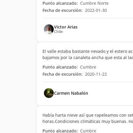
Punto alcanzado:
Cumbre Norte
Fecha de excursión:
2022-01-30
Victor Arias
Chile
El valle estaba bastante nevado y el estero 
bajamos por la canaleta ancha que esta al la
Punto alcanzado:
Cumbre
Fecha de excursión:
2020-11-22
Carmen Nabalón
Había harta nieve así que rapeleamos con set
horas.Condiciones climáticas muy buenas. Hay
Punto alcanzado:
Cumbre