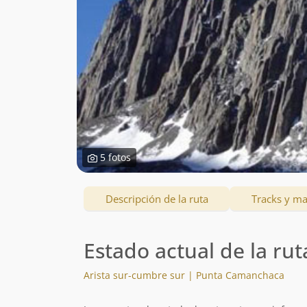
5 fotos
Descripción de la ruta
Tracks y m
Estado actual de la rut
Arista sur-cumbre sur | Punta Camanchaca