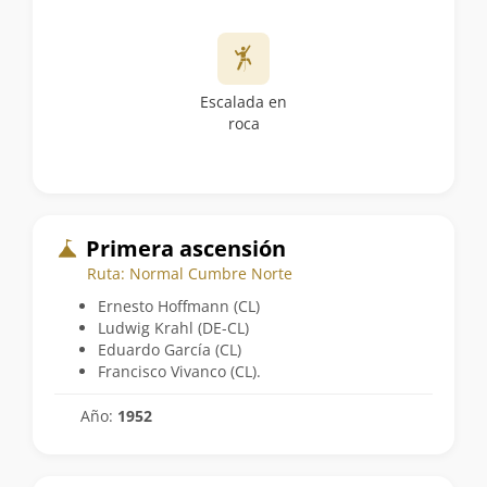
Escalada en
roca
Primera ascensión
Ruta: Normal Cumbre Norte
Ernesto Hoffmann (CL)
Ludwig Krahl (DE-CL)
Eduardo García (CL)
Francisco Vivanco (CL).
Año:
1952