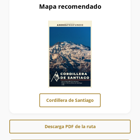
Mapa recomendado
Cordillera de Santiago
Descarga PDF de la ruta