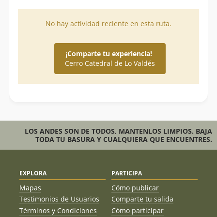
No hay actividad reciente en esta ruta.
¡Comparte tu experiencia!
Cerro Catedral de Lo Valdés
LOS ANDES SON DE TODOS, MANTENLOS LIMPIOS. BAJA
TODA TU BASURA Y CUALQUIERA QUE ENCUENTRES.
EXPLORA
PARTICIPA
Mapas
Cómo publicar
Testimonios de Usuarios
Comparte tu salida
Términos y Condiciones
Cómo participar