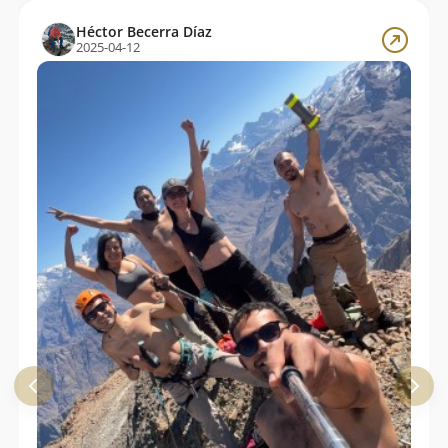
Héctor Becerra Díaz
2025-04-12