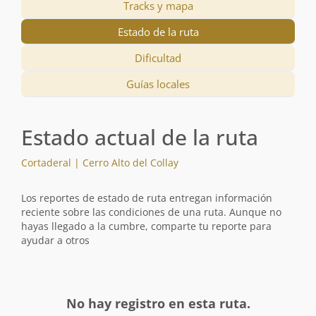
Tracks y mapa
Estado de la ruta
Dificultad
Guías locales
Estado actual de la ruta
Cortaderal | Cerro Alto del Collay
Los reportes de estado de ruta entregan información
reciente sobre las condiciones de una ruta. Aunque no
hayas llegado a la cumbre, comparte tu reporte para
ayudar a otros
No hay registro en esta ruta.