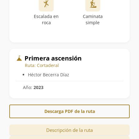
Escalada en
Caminata
roca
simple
Primera ascensión
Ruta: Cortaderal
Héctor Becerra Díaz
Año:
2023
Descarga PDF de la ruta
Descripción de la ruta