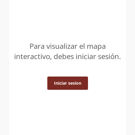
Para visualizar el mapa
interactivo, debes iniciar sesión.
Iniciar sesion