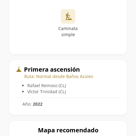
Caminata
simple
Primera ascensión
Ruta: Normal desde Baños Azules
Rafael Reinoso (CL)
Víctor Trinidad (CL)
Año:
2022
Mapa recomendado