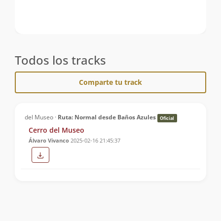
Todos los tracks
Comparte tu track
del Museo ·
Ruta: Normal desde Baños Azules
Oficial
Cerro del Museo
Álvaro Vivanco
2025-02-16 21:45:37