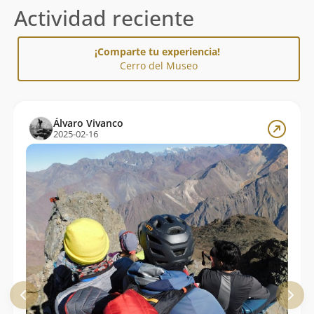
Actividad reciente
¡Comparte tu experiencia!
Cerro del Museo
Álvaro Vivanco
2025-02-16