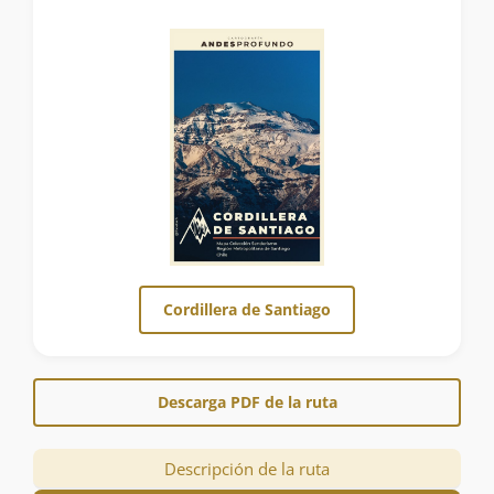
Cordillera de Santiago
Descarga PDF de la ruta
Descripción de la ruta