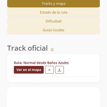
Tracks y mapa
Estado de la ruta
Dificultad
Guías locales
Track oficial
Ruta: Normal desde Baños Azules
Ver en el mapa