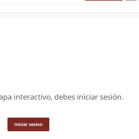
apa interactivo, debes iniciar sesión.
Iniciar sesion