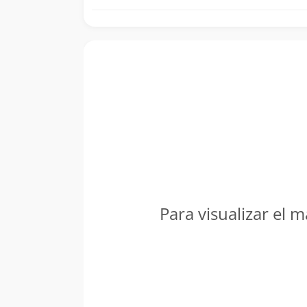
Para visualizar el m