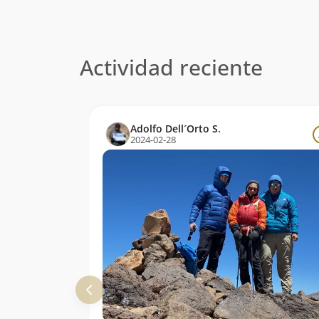
Actividad reciente
Adolfo Dell´Orto S.
2024-02-28