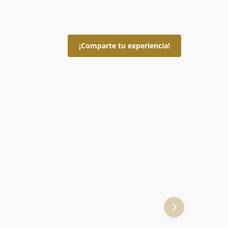
¡Comparte tu experiencia!