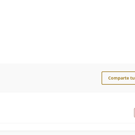
Comparte tu